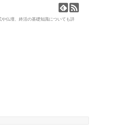
式や仏壇、終活の基礎知識についても詳