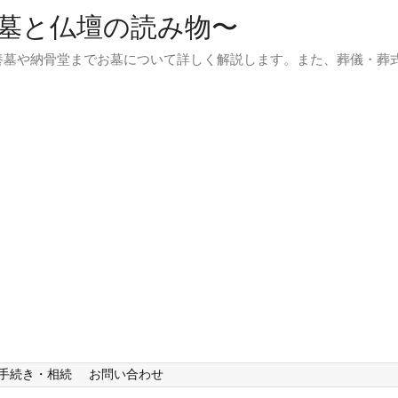
墓と仏壇の読み物〜
養墓や納骨堂までお墓について詳しく解説します。また、葬儀・葬
手続き・相続
お問い合わせ