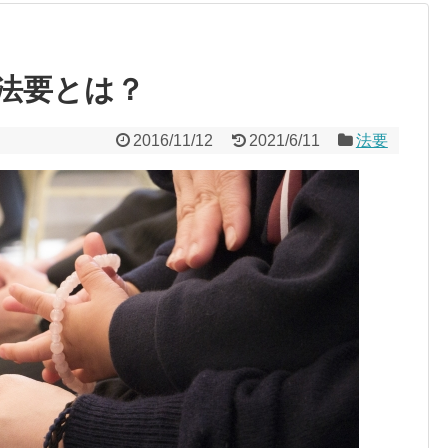
法要とは？
2016/11/12
2021/6/11
法要