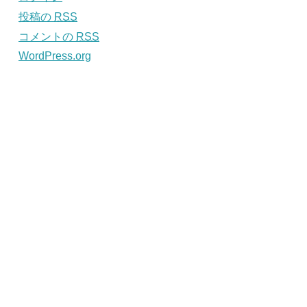
投稿の
RSS
コメントの
RSS
WordPress.org