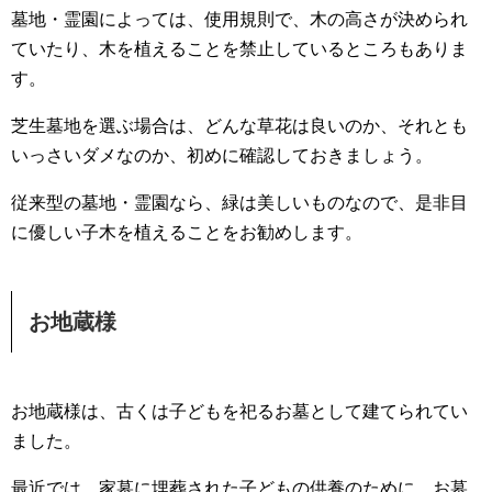
墓地・霊園によっては、使用規則で、木の高さが決められ
ていたり、木を植えることを禁止しているところもありま
す。
芝生墓地を選ぶ場合は、どんな草花は良いのか、それとも
いっさいダメなのか、初めに確認しておきましょう。
従来型の墓地・霊園なら、緑は美しいものなので、是非目
に優しい子木を植えることをお勧めします。
お地蔵様
お地蔵様は、古くは子どもを祀るお墓として建てられてい
ました。
最近では、家墓に埋葬された子どもの供養のために、お墓