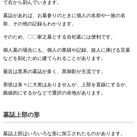
て右から刻んでいきます。
墓誌があれば、お墓参りのときに個人の名前や一族の名
前、その他の記録もわかります。
そのため、〇〇家之墓とする合祀墓には便利です。
個人墓の場合にも、個人の業績や記録、故人に捧げる言葉
などを刻むために建てられることがあります。
最近は黒系の墓誌が多く、黒御影が主流です。
形状は各々に大差はありませんが、上部を直線にするか、
曲線的にするかなどで選択の余地があります。
墓誌上部の形
墓誌上部はいろいろな形に加工されたものがあります。