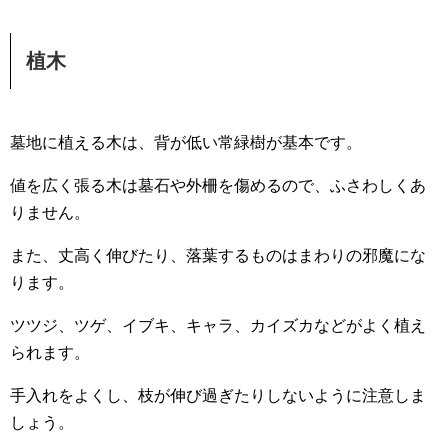
植木
墓地に植える木は、背が低い常緑樹が基本です。
値を広く張る木は墓石や外柵を傷めるので、ふさわしくあ
りません。
また、丈高く伸びたり、落葉するものはまわりの邪魔にな
ります。
ツツジ、ツゲ、イブキ、キャラ、カイズカなどがよく植え
られます。
手入れをよくし、枝が伸び過ぎたりしないように注意しま
しょう。