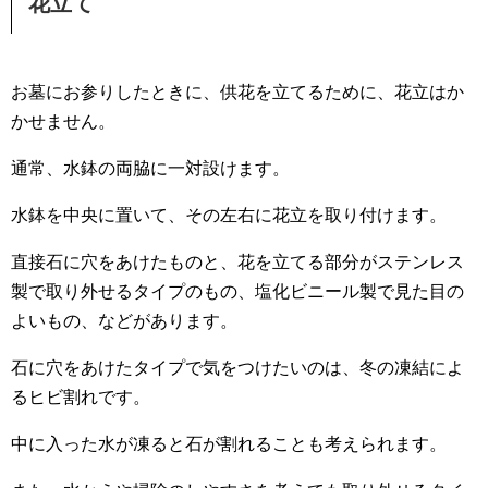
花立て
お墓にお参りしたときに、供花を立てるために、花立はか
かせません。
通常、水鉢の両脇に一対設けます。
水鉢を中央に置いて、その左右に花立を取り付けます。
直接石に穴をあけたものと、花を立てる部分がステンレス
製で取り外せるタイプのもの、塩化ビニール製で見た目の
よいもの、などがあります。
石に穴をあけたタイプで気をつけたいのは、冬の凍結によ
るヒビ割れです。
中に入った水が凍ると石が割れることも考えられます。