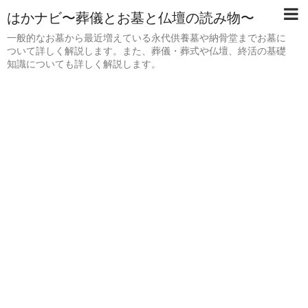
はかナビ〜葬儀とお墓と仏壇の読み物〜
一般的なお墓から最近増えている永代供養墓や納骨堂までお墓に
ついて詳しく解説します。また、葬儀・葬式や仏壇、終活の基礎
知識についても詳しく解説します。