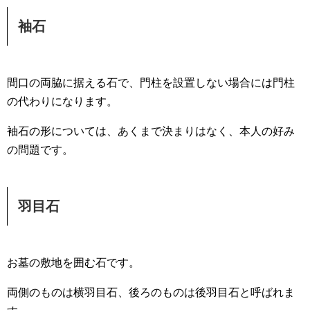
袖石
間口の両脇に据える石で、門柱を設置しない場合には門柱
の代わりになります。
袖石の形については、あくまで決まりはなく、本人の好み
の問題です。
羽目石
お墓の敷地を囲む石です。
両側のものは横羽目石、後ろのものは後羽目石と呼ばれま