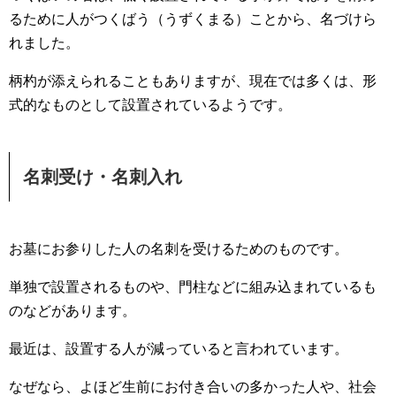
るために人がつくばう（うずくまる）ことから、名づけら
れました。
柄杓が添えられることもありますが、現在では多くは、形
式的なものとして設置されているようです。
名刺受け・名刺入れ
お墓にお参りした人の名刺を受けるためのものです。
単独で設置されるものや、門柱などに組み込まれているも
のなどがあります。
最近は、設置する人が減っていると言われています。
なぜなら、よほど生前にお付き合いの多かった人や、社会