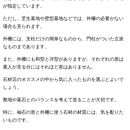
が指定しています。
ただし、芝生墓地や壁型墓地などでは、外柵の必要がない
場合も見られます。
外柵には、支柱だけの簡単なものから、門柱がついた立派
なものまであります。
また、外柵にも和型と洋型がありますが、それぞれの形は
素人が見る分にはそれほど差はありません。
石材店のオススメの中から気に入ったものを選ぶとよいで
しょう。
敷地や墓石とのバランスを考えて造ることが大切です。
特に、袖石の形と外柵に使う石材の材質には、気を配りた
いものです。