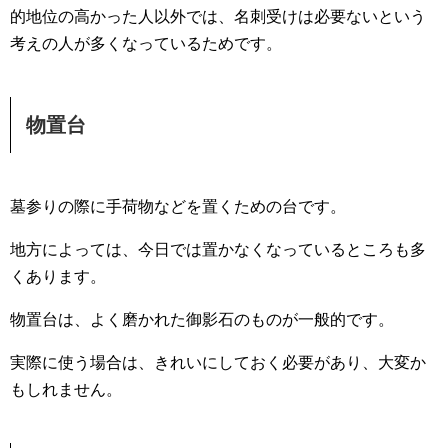
的地位の高かった人以外では、名刺受けは必要ないという
考えの人が多くなっているためです。
物置台
墓参りの際に手荷物などを置くための台です。
地方によっては、今日では置かなくなっているところも多
くあります。
物置台は、よく磨かれた御影石のものが一般的です。
実際に使う場合は、きれいにしておく必要があり、大変か
もしれません。