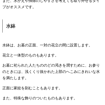
また、水かえや掃除のしやすさを考えても取り外せるタイ
プがオススメです。
水鉢
水鉢は、お墓の正面、一対の花立の間に設置します。
花立と一体型のものもあります。
お墓に祀られた人たちののどの渇きを潤すために、お参り
のときには、浅くくり抜かれた上部のへこみにきれいな水
を満たします。
正面に家紋を刻むこともあります。
また、特殊な飾りのついたものもあります。