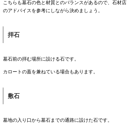
こちらも墓石の色と材質とのバランスがあるので、石材店
のアドバイスを参考にしながら決めましょう。
拝石
墓石前の拝む場所に設ける石です。
カロートの蓋を兼ねている場合もあります。
敷石
墓地の入り口から墓石までの通路に設けた石です。