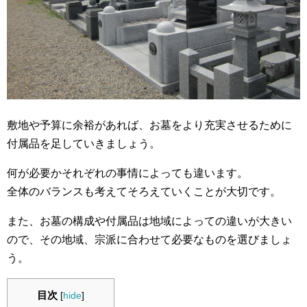
敷地や予算に余裕があれば、お墓をより充実させるために
付属品を足していきましょう。
何が必要かそれぞれの事情によっても違います。
全体のバランスも考えてそろえていくことが大切です。
また、お墓の構成や付属品は地域によっての違いが大きい
ので、その地域、宗派に合わせて必要なものを選びましょ
う。
目次
[
hide
]