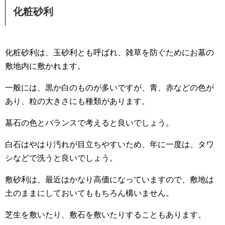
化粧砂利
化粧砂利は、玉砂利とも呼ばれ、雑草を防ぐためにお墓の
敷地内に敷かれます。
一般には、黒か白のものが多いですが、青、赤などの色が
あり、粒の大きさにも種類があります。
墓石の色とバランスで考えると良いでしょう。
白石はやはり汚れが目立ちやすいため、年に一度は、タワ
シなどで洗うと良いでしょう。
敷砂利は、最近はかなり高価になっていますので、敷地は
土のままにしておいてももちろん構いません。
芝生を敷いたり、敷石を敷いたりすることもあります。